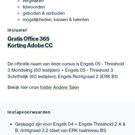
vergelijken
lidwoorden
geboden & verboden
mogelijkheden, kansen & talenten
Inclusief
Gratis Office 365
Korting Adobe CC
De officiële naam van deze cursus is Engels 05 - Threshold
3 Mondeling (60 lestijden) + Engels 05 - Threshold 3
Schriftelijk (60 lestijden); Engels Richtgraad 2 (ERK B1)
Bekijk hier onze
folder Andere Talen
Instapvoorwaarden
Geslaagd zijn voor Engels 04 = Engels Threshold 2 A &
B, richtgraad 2.2 (deel van ERK taalniveau B1)