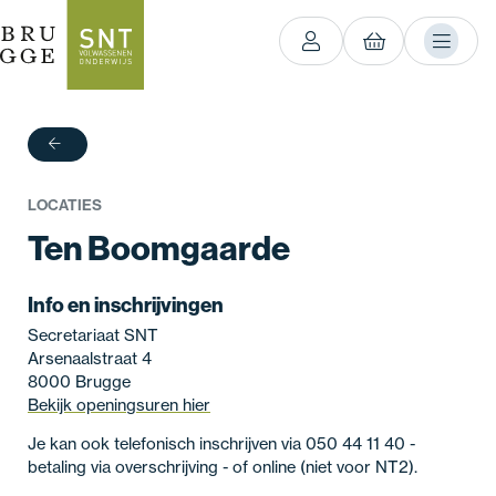
terug
LOCATIES
Ten Boomgaarde
Info en inschrijvingen
Secretariaat SNT
Arsenaalstraat 4
8000 Brugge
Bekijk openingsuren hier
Je kan ook telefonisch inschrijven via 050 44 11 40 -
betaling via overschrijving - of online (niet voor NT2).