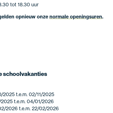
3.30 tot 18.30 uur
 gelden opnieuw onze
normale openingsuren
.
 de schoolvakanties
10/2025 t.e.m. 02/11/2025
2/2025 t.e.m. 04/01/2026
/02/2026 t.e.m. 22/02/2026