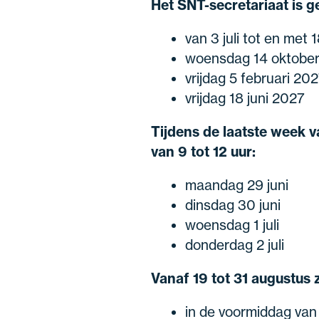
Het SNT-secretariaat is g
van 3 juli tot en me
woensdag 14 oktobe
vrijdag 5 februari 20
vrijdag 18 juni 2027
Tijdens de laatste week 
van 9 tot 12 uur:
maandag 29 juni
dinsdag 30 juni
woensdag 1 juli
donderdag 2 juli
Vanaf 19 tot 31 augustus 
in de voormiddag van