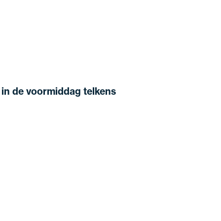
 in de voormiddag telkens