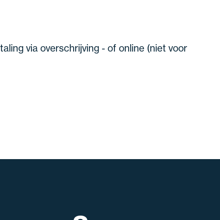
ling via overschrijving - of online (niet voor