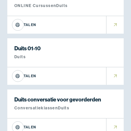
ONLINE Cursussen
Duits
TALEN
Duits 01-10
Duits
TALEN
Duits conversatie voor gevorderden
Conversatieklassen
Duits
TALEN