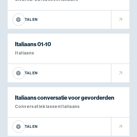
TALEN
Italiaans 01-10
Italiaans
TALEN
Italiaans conversatie voor gevorderden
Conversatieklassen
Italiaans
TALEN