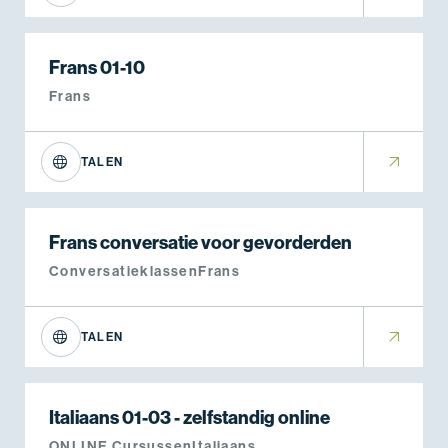
Frans 01-10
Frans
TALEN
Frans conversatie voor gevorderden
Conversatieklassen
Frans
TALEN
Italiaans 01-03 - zelfstandig online
ONLINE Cursussen
Italiaans