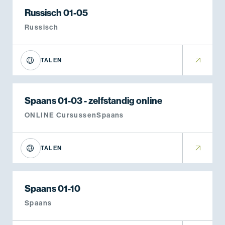
Russisch 01-05
Russisch
TALEN
Spaans 01-03 - zelfstandig online
ONLINE Cursussen
Spaans
TALEN
Spaans 01-10
Spaans