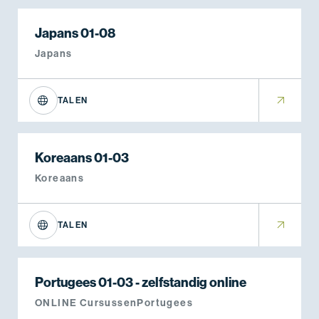
Japans 01-08
Japans
TALEN
Koreaans 01-03
Koreaans
TALEN
Portugees 01-03 - zelfstandig online
ONLINE Cursussen
Portugees