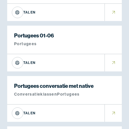
TALEN
Portugees 01-06
Portugees
TALEN
Portugees conversatie met native
Conversatieklassen
Portugees
TALEN