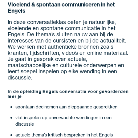
Vloeiend & spontaan communiceren in het
Engels
In deze conversatieklas oefen je natuurlijke,
vloeiende en spontane communicatie in het
Engels. De thema’s sluiten nauw aan bij de
interesses van de cursisten en bij de actualiteit.
We werken met authentieke bronnen zoals
kranten, tijdschriften, video’s en online materiaal.
Je gaat in gesprek over actuele,
maatschappelijke en culturele onderwerpen en
leert soepel inspelen op elke wending in een
discussie.
In de opleiding Engels conversatie voor gevorderden
leer je
spontaan deelnemen aan diepgaande gesprekken
vlot inspelen op onverwachte wendingen in een
discussie
actuele thema’s kritisch bespreken in het Engels