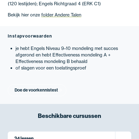
(120 lestijden); Engels Richtgraad 4 (ERK C1)
Bekijk hier onze
folder Andere Talen
Instapvoorwaarden
je hebt Engels Niveau 9–10 mondeling met succes
afgerond en hebt Effectiveness mondeling A +
Effectiveness mondeling B behaald
of slagen voor een toelatingsproef
Doe de voorkennistest
Beschikbare
cursussen
34 lessen