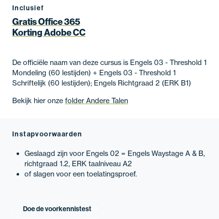
Inclusief
Gratis Office 365
Korting Adobe CC
De officiële naam van deze cursus is Engels 03 - Threshold 1
Mondeling (60 lestijden) + Engels 03 - Threshold 1
Schriftelijk (60 lestijden); Engels Richtgraad 2 (ERK B1)
Bekijk hier onze
folder Andere Talen
Instapvoorwaarden
Geslaagd zijn voor Engels 02 = Engels Waystage A & B,
richtgraad 1.2, ERK taalniveau A2
of slagen voor een toelatingsproef.
Doe de voorkennistest