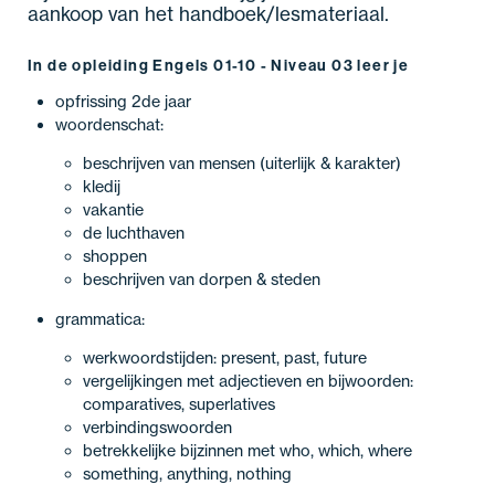
aankoop van het handboek/lesmateriaal.
In de opleiding Engels 01-10 - Niveau 03 leer je
opfrissing 2de jaar
woordenschat:
beschrijven van mensen (uiterlijk & karakter)
kledij
vakantie
de luchthaven
shoppen
beschrijven van dorpen & steden
grammatica:
werkwoordstijden: present, past, future
vergelijkingen met adjectieven en bijwoorden:
comparatives, superlatives
verbindingswoorden
betrekkelijke bijzinnen met who, which, where
something, anything, nothing