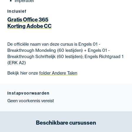
imperatief
Inclusief
Gratis Office 365
Korting Adobe CC
De officiële naam van deze cursus is Engels 01 -
Breakthrough Mondeling (60 lestijden) + Engels 01 -
Breakthrough Schriftelijk (60 lestijden); Engels Richtgraad 1
(ERK A2)
Bekijk hier onze
folder Andere Talen
Instapvoorwaarden
Geen voorkennis vereist
Beschikbare
cursussen