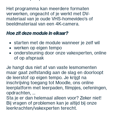
Het programma kan meerdere formaten
verwerken, ongeacht of je werkt met DV-
materiaal van je oude VHS-homevideo's of
beeldmateriaal van een 4K-camera.
Hoe zit deze module in elkaar?
starten met de module wanneer je zelf wil
werken op eigen tempo
ondersteuning door onze vakexperten, online
of op afspraak
Je hangt dus niet af van vaste lesmomenten
maar gaat zelfstandig aan de slag en doorloopt
de leerstof op eigen tempo. Je krijgt na
inschrijving toegang tot Moodle, ons online
leerplatform met leerpaden, filmpjes, oefeningen,
opdrachten, ...
Sta je er dan helemaal alleen voor? Zeker niet!
Bij vragen of problemen kan je altijd bij onze
leerkrachten/vakexperten terecht.