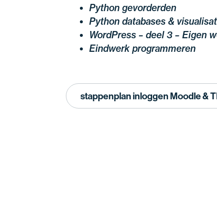
Python gevorderden
Python databases & visualisat
WordPress – deel 3 – Eigen w
Eindwerk programmeren
stappenplan inloggen Moodle &