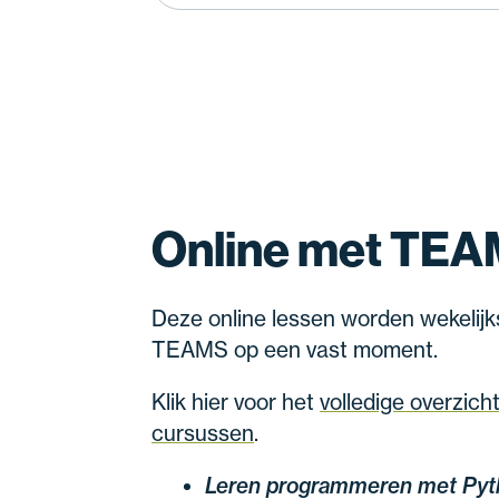
Online met TE
Deze online lessen worden wekelijk
TEAMS op een vast moment.
Klik hier voor het
volledige overzich
cursussen
.
Leren programmeren met Pyt