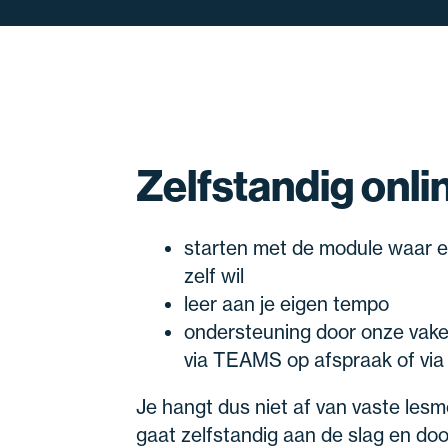
Zelfstandig onli
starten met de module waar e
zelf wil
leer aan je eigen tempo
ondersteuning door onze vake
via TEAMS op afspraak of via
Je hangt dus niet af van vaste les
gaat zelfstandig aan de slag en doo