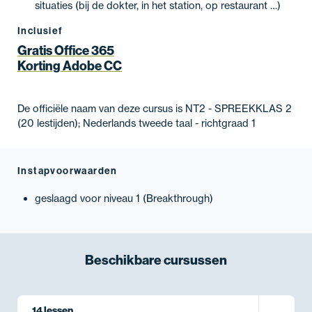
situaties (bij de dokter, in het station, op restaurant …)
Inclusief
Gratis Office 365
Korting Adobe CC
De officiële naam van deze cursus is NT2 - SPREEKKLAS 2
(20 lestijden); Nederlands tweede taal - richtgraad 1
Instapvoorwaarden
geslaagd voor niveau 1 (Breakthrough)
Beschikbare
cursussen
14 lessen