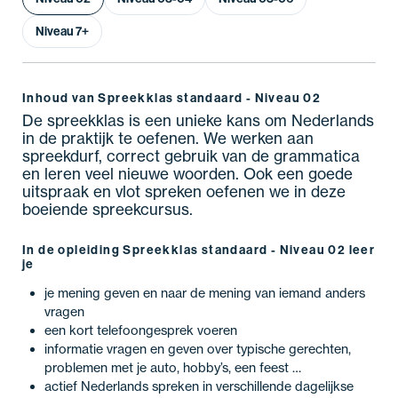
Niveau 7+
Inhoud van Spreekklas standaard - Niveau 02
De spreekklas is een unieke kans om Nederlands
in de praktijk te oefenen. We werken aan
spreekdurf, correct gebruik van de grammatica
en leren veel nieuwe woorden. Ook een goede
uitspraak en vlot spreken oefenen we in deze
boeiende spreekcursus.
In de opleiding Spreekklas standaard - Niveau 02 leer
je
je mening geven en naar de mening van iemand anders
vragen
een kort telefoongesprek voeren
informatie vragen en geven over typische gerechten,
problemen met je auto, hobby’s, een feest …
actief Nederlands spreken in verschillende dagelijkse