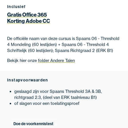
Inclusief
Gratis Office 365
Korting Adobe CC
De officiële naam van deze cursus is Spaans 06 - Threshold
4 Mondeling (60 lestijden) + Spaans 06 - Threshold 4
Schriftelijk (60 lestijden); Spaans Richtgraad 2 (ERK B1)
Bekijk hier onze
folder Andere Talen
Instapvoorwaarden
geslaagd zijn voor Spaans Threshold 3A & 3B,
richtgraad 2.3, (deel van ERK taalniveau B1)
of slagen voor een toelatingsproef
Doe de voorkennistest