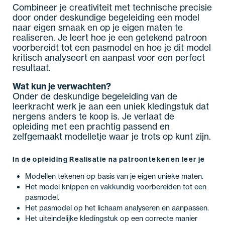
Combineer je creativiteit met technische precisie
door onder deskundige begeleiding een model
naar eigen smaak en op je eigen maten te
realiseren. Je leert hoe je een getekend patroon
voorbereidt tot een pasmodel en hoe je dit model
kritisch analyseert en aanpast voor een perfect
resultaat.
Wat kun je verwachten?
Onder de deskundige begeleiding van de
leerkracht werk je aan een uniek kledingstuk dat
nergens anders te koop is. Je verlaat de
opleiding met een prachtig passend en
zelfgemaakt modelletje waar je trots op kunt zijn.
In de opleiding Realisatie na patroontekenen leer je
Modellen tekenen op basis van je eigen unieke maten.
Het model knippen en vakkundig voorbereiden tot een
pasmodel.
Het pasmodel op het lichaam analyseren en aanpassen.
Het uiteindelijke kledingstuk op een correcte manier