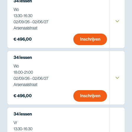
34 lessen
Wo
13:30
-
16:30
02/09/26 - 02/06/27
Arsenaalstraat
€ 496,00
Inschrijven
34 lessen
Wo
18:00
-
21:00
02/09/26 - 02/06/27
Arsenaalstraat
€ 496,00
Inschrijven
34 lessen
Vr
13:30
-
16:30