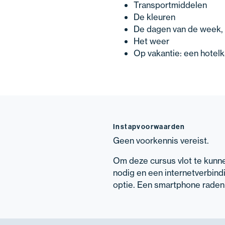
Transportmiddelen
De kleuren
De dagen van de week,
Het weer
Op vakantie: een hotel
Instapvoorwaarden
Geen voorkennis vereist.
Om deze cursus vlot te kunne
nodig en een internetverbindi
optie. Een smartphone raden 