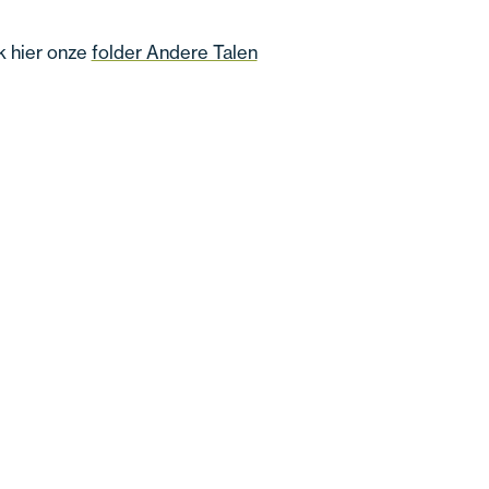
k hier onze
folder Andere Talen