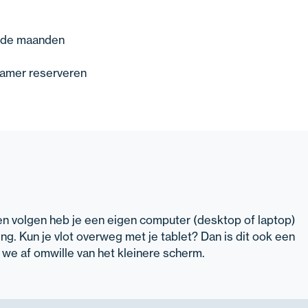
 de maanden
kamer reserveren
n volgen heb je een eigen computer (desktop of laptop)
ng. Kun je vlot overweg met je tablet? Dan is dit ook een
we af omwille van het kleinere scherm.