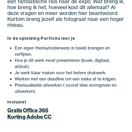
een fantastische reis naar de expo. Wat breng ik,
hoe breng ik het, hoeveel kost dit allemaal? Al
deze vragen en meer worden hier beantwoord.
Kortom breng jezelf als fotograaf naar een hoger
niveau.
In de opleiding Portfolio leer je
Een eigen thema/onderwerp in beeld brengen en
verfijnen.
Hoe je dit werk moet presenteren (boek, digitaal,
afdruk).
Je werk klaar maken voor het betere drukwerk.
Werken met een deadline om een reeks af te krijgen.
Previsualisatie uitwerken ( vooraf idee vormgeven en
uitwerken).
Inclusief
Gratis Office 365
Korting Adobe CC