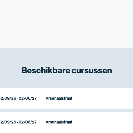
Beschikbare
cursussen
2/09/26 - 02/06/27
Arsenaalstraat
2/09/26 - 02/06/27
Arsenaalstraat