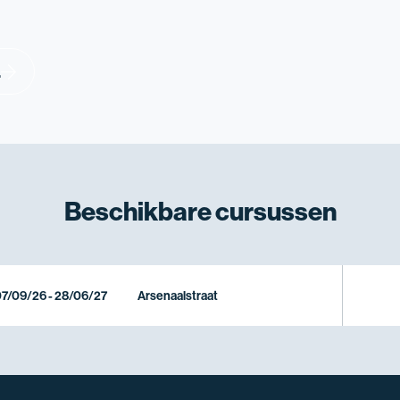
.
Beschikbare
cursussen
7/09/26 - 28/06/27
Arsenaalstraat