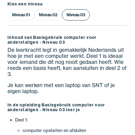
Kies een niveau
Niveau 01
Niveau 02
Niveau 03
Inhoud van Basisgebruik computer voor
anderstaligen - Niveau 03
De leerkracht legt in gemakkelijk Nederlands uit
hoe je met een computer werkt. Deel 1 is ideaal
voor iemand die dit nog nooit gedaan heeft. Wie
reeds een basis heeft, kan aansluiten in deel 2 of
3.
Je kan werken met een laptop van SNT of je
eigen laptop.
In de opleiding Basisgebruik computer voor
anderstaligen - Niveau 03 leer je
Deel 1:
computer opstarten en afsluiten