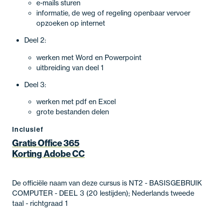
e-mails sturen
informatie, de weg of regeling openbaar vervoer
opzoeken op internet
Deel 2:
werken met Word en Powerpoint
uitbreiding van deel 1
Deel 3:
werken met pdf en Excel
grote bestanden delen
Inclusief
Gratis Office 365
Korting Adobe CC
De officiële naam van deze cursus is NT2 - BASISGEBRUIK
COMPUTER - DEEL 3 (20 lestijden); Nederlands tweede
taal - richtgraad 1