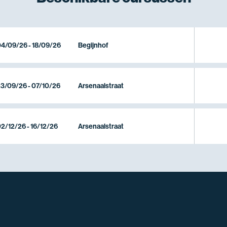
4/09/26 - 18/09/26
Begijnhof
3/09/26 - 07/10/26
Arsenaalstraat
2/12/26 - 16/12/26
Arsenaalstraat