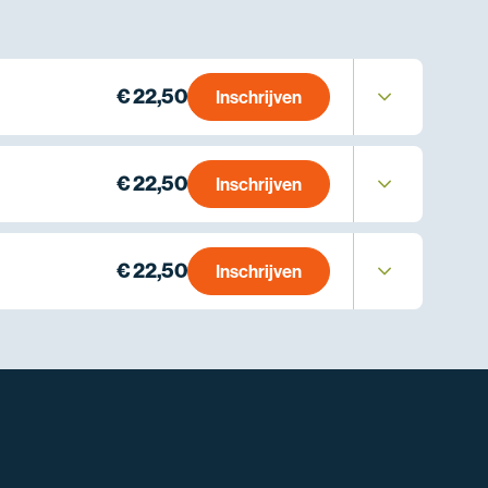
€ 22,50
Inschrijven
€ 22,50
Inschrijven
€ 22,50
Inschrijven