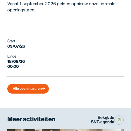
Vanaf 1 september 2026 gelden opnieuw onze normale
openingsuren.
Start
03/07/26
Einde
18/08/26
00:00
Alle openingsuren
Meer activiteiten
Bekijk de
SNT-agenda