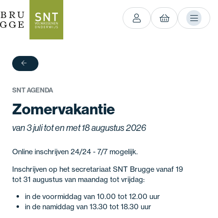
terug
SNT AGENDA
Zomervakantie
van 3 juli tot en met 18 augustus 2026
Online inschrijven 24/24 - 7/7 mogelijk.
Inschrijven op het secretariaat SNT Brugge vanaf 19
tot 31 augustus van maandag tot vrijdag:
in de voormiddag van 10.00 tot 12.00 uur
in de namiddag van 13.30 tot 18.30 uur