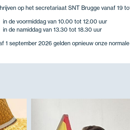
hrijven op het secretariaat SNT Brugge vanaf 19 to
in de voormiddag van 10.00 tot 12.00 uur
in de namiddag van 13.30 tot 18.30 uur
af 1 september 2026 gelden opnieuw onze normal