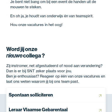
Je bent niet bang om bij een event de handen uit de
mouwen te steken.
En oh ja, je houdt van onderwijs én van teamspirit.
Hou onze vacatures in het oog!
Word jij onze
collega ?
nieuwe
Zij-instromer, net afgestudeerd of nood aan verandering?
Dan is er bij SNT zeker plaats voor jou.
Ben je enthousiast? Reageer op één van onze vacatures en
laat ons weten waarom jij bij ons team past.
Spontaan solliciteren
Leraar Vlaamse Gebarentaal