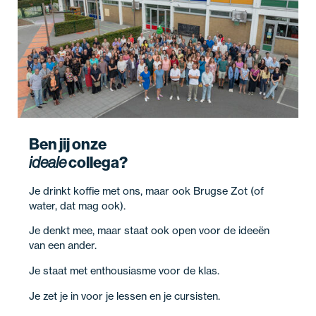
Ben jij onze
collega?
ideale
Je drinkt koffie met ons, maar ook Brugse Zot (of
water, dat mag ook).
Je denkt mee, maar staat ook open voor de ideeën
van een ander.
Je staat met enthousiasme voor de klas.
Je zet je in voor je lessen en je cursisten.