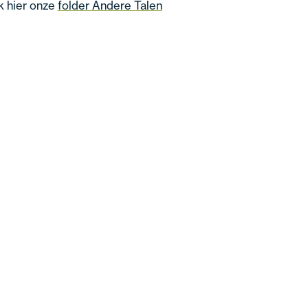
k hier onze
folder Andere Talen