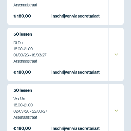
Arsenaalstraat
€ 180,00
Inschrijven via secretariaat
50 lessen
Di, Do
18:00
-
21:00
01/09/26 - 18/03/27
Arsenaalstraat
€ 180,00
Inschrijven via secretariaat
50 lessen
Wo, Ma
18:00
-
21:00
02/09/26 - 22/03/27
Arsenaalstraat
€ 180,00
Inschrijven via secretariaat