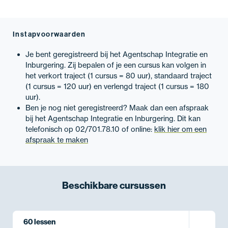
Instapvoorwaarden
Je bent geregistreerd bij het Agentschap Integratie en
Inburgering. Zij bepalen of je een cursus kan volgen in
het verkort traject (1 cursus = 80 uur), standaard traject
(1 cursus = 120 uur) en verlengd traject (1 cursus = 180
uur).
Ben je nog niet geregistreerd? Maak dan een afspraak
bij het Agentschap Integratie en Inburgering. Dit kan
telefonisch op 02/701.78.10 of online:
klik hier om een
afspraak te maken
Beschikbare
cursussen
60 lessen