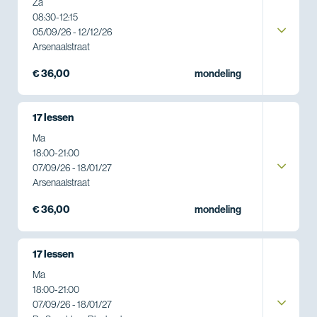
Za
08:30
-
12:15
05/09/26 - 12/12/26
Arsenaalstraat
€ 36,00
mondeling
17 lessen
Ma
18:00
-
21:00
07/09/26 - 18/01/27
Arsenaalstraat
€ 36,00
mondeling
17 lessen
Ma
18:00
-
21:00
07/09/26 - 18/01/27