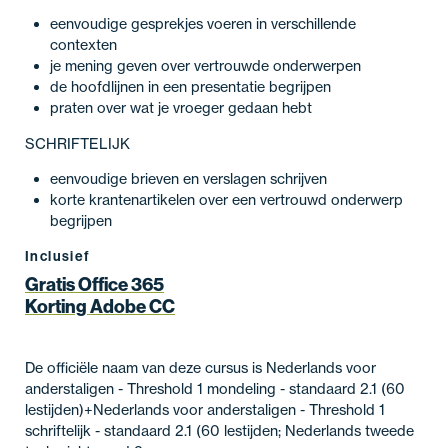
eenvoudige gesprekjes voeren in verschillende
contexten
je mening geven over vertrouwde onderwerpen
de hoofdlijnen in een presentatie begrijpen
praten over wat je vroeger gedaan hebt
SCHRIFTELIJK
eenvoudige brieven en verslagen schrijven
korte krantenartikelen over een vertrouwd onderwerp
begrijpen
Inclusief
Gratis Office 365
Korting Adobe CC
De officiële naam van deze cursus is Nederlands voor
anderstaligen - Threshold 1 mondeling - standaard 2.1 (60
lestijden)+Nederlands voor anderstaligen - Threshold 1
schriftelijk - standaard 2.1 (60 lestijden; Nederlands tweede