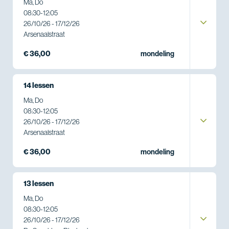
Ma, Do
08:30
-
12:05
26/10/26 - 17/12/26
Arsenaalstraat
€ 36,00
mondeling
14 lessen
Ma, Do
08:30
-
12:05
26/10/26 - 17/12/26
Arsenaalstraat
€ 36,00
mondeling
13 lessen
Ma, Do
08:30
-
12:05
26/10/26 - 17/12/26