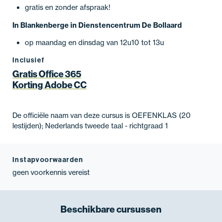
gratis en zonder afspraak!
In Blankenberge in Dienstencentrum De Bollaard
op maandag en dinsdag van 12u10 tot 13u
Inclusief
Gratis Office 365
Korting Adobe CC
De officiële naam van deze cursus is OEFENKLAS (20
lestijden); Nederlands tweede taal - richtgraad 1
Instapvoorwaarden
geen voorkennis vereist
Beschikbare
cursussen