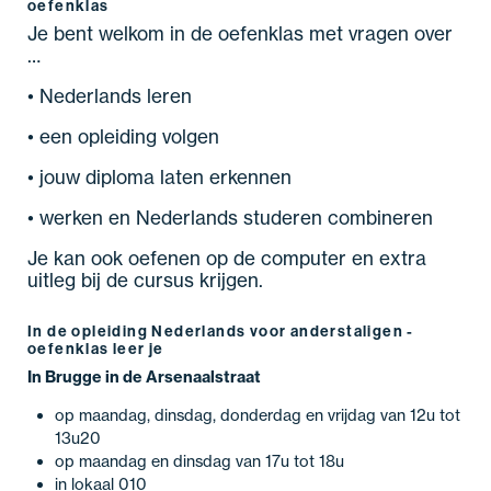
oefenklas
Je bent welkom in de oefenklas met vragen over
…
• Nederlands leren
• een opleiding volgen
• jouw diploma laten erkennen
• werken en Nederlands studeren combineren
Je kan ook oefenen op de computer en extra
uitleg bij de cursus krijgen.
In de opleiding Nederlands voor anderstaligen -
oefenklas leer je
In Brugge in de Arsenaalstraat
op maandag, dinsdag, donderdag en vrijdag van 12u tot
13u20
op maandag en dinsdag van 17u tot 18u
in lokaal 010