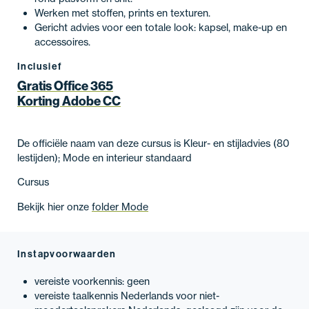
Werken met stoffen, prints en texturen.
Gericht advies voor een totale look: kapsel, make-up en
accessoires.
Inclusief
Gratis Office 365
Korting Adobe CC
De officiële naam van deze cursus is Kleur- en stijladvies (80
lestijden); Mode en interieur standaard
Cursus
Bekijk hier onze
folder Mode
Instapvoorwaarden
vereiste voorkennis: geen
vereiste taalkennis Nederlands voor niet-