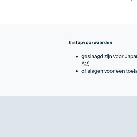
Instapvoorwaarden
geslaagd zijn voor Japa
A2)
of slagen voor een toel