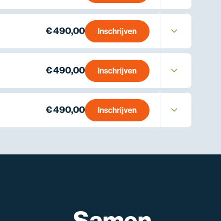
€ 490,00
Inschrijven
€ 490,00
Inschrijven
€ 490,00
Inschrijven