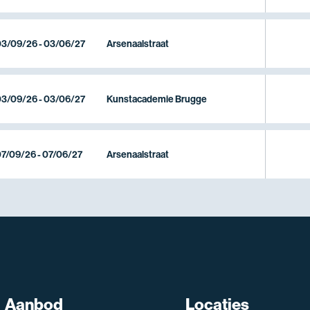
3/09/26 - 03/06/27
Arsenaalstraat
3/09/26 - 03/06/27
Kunstacademie Brugge
7/09/26 - 07/06/27
Arsenaalstraat
SNT assistent
Aanbod
Locaties