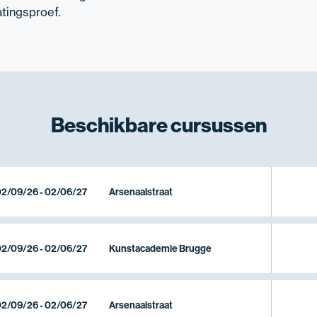
atingsproef.
Beschikbare
cursussen
2/09/26 - 02/06/27
Arsenaalstraat
2/09/26 - 02/06/27
Kunstacademie Brugge
2/09/26 - 02/06/27
Arsenaalstraat