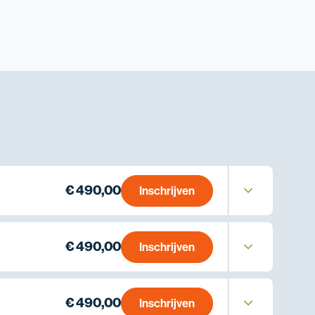
€ 490,00
Inschrijven
€ 490,00
Inschrijven
€ 490,00
Inschrijven