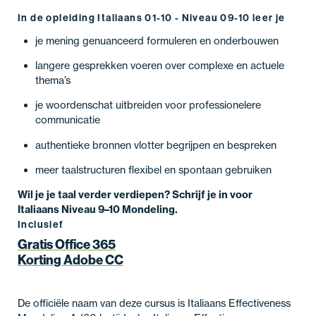
In de opleiding Italiaans 01-10 - Niveau 09-10 leer je
je mening genuanceerd formuleren en onderbouwen
langere gesprekken voeren over complexe en actuele
thema’s
je woordenschat uitbreiden voor professionelere
communicatie
authentieke bronnen vlotter begrijpen en bespreken
meer taalstructuren flexibel en spontaan gebruiken
Wil je je taal verder verdiepen? Schrijf je in voor
Italiaans Niveau 9–10 Mondeling.
Inclusief
Gratis Office 365
Korting Adobe CC
De officiële naam van deze cursus is Italiaans Effectiveness