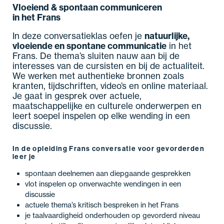
Vloeiend & spontaan communiceren
in
het
Frans
In deze conversatieklas oefen je
natuurlijke,
vloeiende en spontane communicatie
in het
Frans. De thema’s sluiten nauw aan bij de
interesses van de cursisten en bij de actualiteit.
We werken met authentieke bronnen zoals
kranten, tijdschriften, video’s en online materiaal.
Je gaat in gesprek over actuele,
maatschappelijke en culturele onderwerpen en
leert soepel inspelen op elke wending in een
discussie.
In de opleiding Frans conversatie voor gevorderden
leer je
spontaan deelnemen aan diepgaande gesprekken
vlot inspelen op onverwachte wendingen in een
discussie
actuele thema’s kritisch bespreken in het Frans
je taalvaardigheid onderhouden op gevorderd niveau