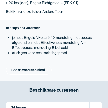
(120 lestijden); Engels Richtgraad 4 (ERK C1)
Bekijk hier onze
folder Andere Talen
Instapvoorwaarden
je hebt Engels Niveau 9–10 mondeling met succes
afgerond en hebt Effectiveness mondeling A +
Effectiveness mondeling B behaald
of slagen voor een toelatingsproef
Doe de voorkennistest
Beschikbare
cursussen
34 lessen