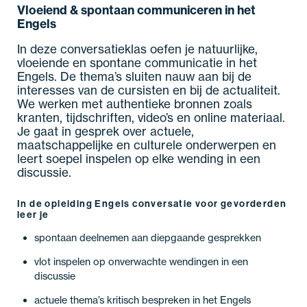
Vloeiend & spontaan communiceren in het
Engels
In deze conversatieklas oefen je natuurlijke,
vloeiende en spontane communicatie in het
Engels. De thema’s sluiten nauw aan bij de
interesses van de cursisten en bij de actualiteit.
We werken met authentieke bronnen zoals
kranten, tijdschriften, video’s en online materiaal.
Je gaat in gesprek over actuele,
maatschappelijke en culturele onderwerpen en
leert soepel inspelen op elke wending in een
discussie.
In de opleiding Engels conversatie voor gevorderden
leer je
spontaan deelnemen aan diepgaande gesprekken
vlot inspelen op onverwachte wendingen in een
discussie
actuele thema’s kritisch bespreken in het Engels