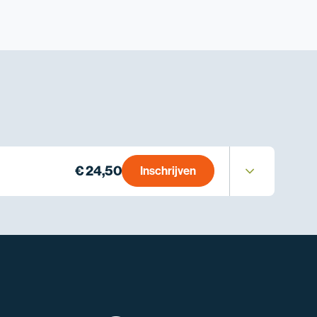
€ 24,50
Inschrijven