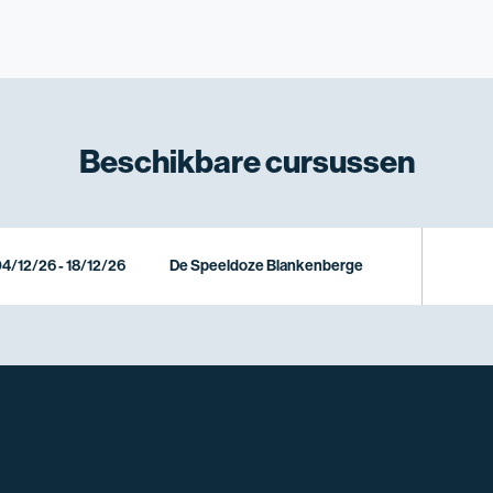
Beschikbare
cursussen
4/12/26 - 18/12/26
De Speeldoze Blankenberge