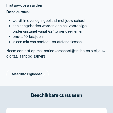
Instapvoorwaarden
Deze cursus:
wordt in overleg ingepland met jouw school
kan aangeboden worden aan het voordelige
onderwijstarief vanaf €24,5 per deelnemer
omvat 10 lestijden
is een mix van contact- en afstandslessen
Neem contact op met corine.verschoot@snt.be en stel jouw
digitaal aanbod samen!
Meer info Digiboost
Beschikbare
cursussen