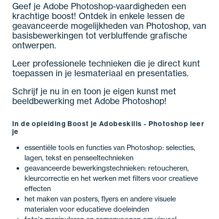
Geef je Adobe Photoshop-vaardigheden een
krachtige boost! Ontdek in enkele lessen de
geavanceerde mogelijkheden van Photoshop, van
basisbewerkingen tot verbluffende grafische
ontwerpen.
Leer professionele technieken die je direct kunt
toepassen in je lesmateriaal en presentaties.
Schrijf je nu in en toon je eigen kunst met
beeldbewerking met Adobe Photoshop!
In de opleiding Boost je Adobeskills - Photoshop leer
je
essentiële tools en functies van Photoshop: selecties,
lagen, tekst en penseeltechnieken
geavanceerde bewerkingstechnieken: retoucheren,
kleurcorrectie en het werken met filters voor creatieve
effecten
het maken van posters, flyers en andere visuele
materialen voor educatieve doeleinden