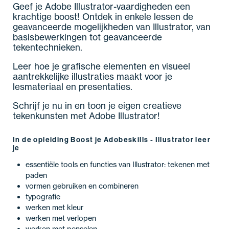
Geef je Adobe Illustrator-vaardigheden een
krachtige boost! Ontdek in enkele lessen de
geavanceerde mogelijkheden van Illustrator, van
basisbewerkingen tot geavanceerde
tekentechnieken.
Leer hoe je grafische elementen en visueel
aantrekkelijke illustraties maakt voor je
lesmateriaal en presentaties.
Schrijf je nu in en toon je eigen creatieve
tekenkunsten met Adobe Illustrator!
In de opleiding Boost je Adobeskills - Illustrator leer
je
essentiële tools en functies van Illustrator: tekenen met
paden
vormen gebruiken en combineren
typografie
werken met kleur
werken met verlopen
werken met penselen