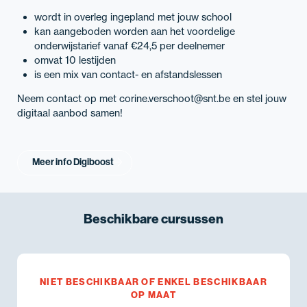
wordt in overleg ingepland met jouw school
kan aangeboden worden aan het voordelige
onderwijstarief vanaf €24,5 per deelnemer
omvat 10 lestijden
is een mix van contact- en afstandslessen
Neem contact op met corine.verschoot@snt.be en stel jouw
digitaal aanbod samen!
Meer info Digiboost
Beschikbare
cursussen
NIET BESCHIKBAAR OF ENKEL BESCHIKBAAR
OP MAAT