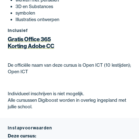
3D en Substances
symbolen
Illustraties ontwerpen
Inclusief
Gratis Office 365
Korting Adobe CC
De officiële naam van deze cursus is Open ICT (10 lestijden);
Open ICT
Individueel inschrijven is niet mogelijk.
Alle cursussen Digiboost worden in overleg ingepland met
jullie school.
Instapvoorwaarden
Deze cursus: