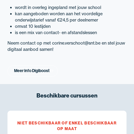
wordt in overleg ingepland met jouw school
kan aangeboden worden aan het voordelige
onderwijstarief vanaf €24,5 per deelnemer
omvat 10 lestijden
is een mix van contact- en afstandslessen
Neem contact op met corine.verschoot@snt.be en stel jouw
digitaal aanbod samen!
Meer info Digiboost
Beschikbare
cursussen
NIET BESCHIKBAAR OF ENKEL BESCHIKBAAR
OP MAAT