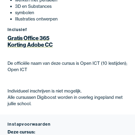
3D en Substances
symbolen
Illustraties ontwerpen
Inclusief
Gratis Office 365
Korting Adobe CC
De officiële naam van deze cursus is Open ICT (10 lestijden);
Open ICT
Individueel inschrijven is niet mogelijk.
Alle cursussen Digiboost worden in overleg ingepland met
jullie school.
Instapvoorwaarden
Deze cursus: