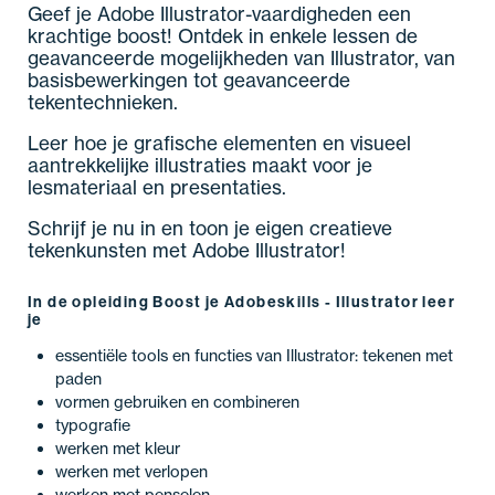
Geef je Adobe Illustrator-vaardigheden een
krachtige boost! Ontdek in enkele lessen de
geavanceerde mogelijkheden van Illustrator, van
basisbewerkingen tot geavanceerde
tekentechnieken.
Leer hoe je grafische elementen en visueel
aantrekkelijke illustraties maakt voor je
lesmateriaal en presentaties.
Schrijf je nu in en toon je eigen creatieve
tekenkunsten met Adobe Illustrator!
In de opleiding Boost je Adobeskills - Illustrator leer
je
essentiële tools en functies van Illustrator: tekenen met
paden
vormen gebruiken en combineren
typografie
werken met kleur
werken met verlopen
werken met penselen