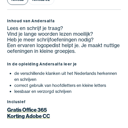
Inhoud van Andersalfa
Lees en schrijf je traag?
Vind je lange woorden lezen moeilijk?
Heb je meer schrijfoefeningen nodig?
Een ervaren logopedist helpt je. Je maakt nuttige
oefeningen in kleine groepjes.
In de opleiding Andersalfa leer je
de verschillende klanken uit het Nederlands herkennen
en schrijven
correct gebruik van hoofdletters en kleine letters
leesbaar en verzorgd schrijven
Inclusief
Gratis Office 365
Korting Adobe CC