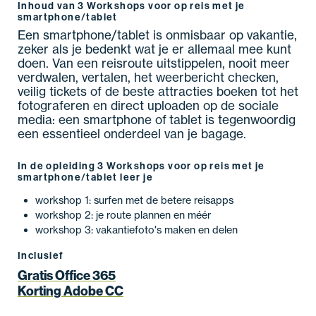
Inhoud van 3 Workshops voor op reis met je
smartphone/tablet
Een smartphone/tablet is onmisbaar op vakantie,
zeker als je bedenkt wat je er allemaal mee kunt
doen. Van een reisroute uitstippelen, nooit meer
verdwalen, vertalen, het weerbericht checken,
veilig tickets of de beste attracties boeken tot het
fotograferen en direct uploaden op de sociale
media: een smartphone of tablet is tegenwoordig
een essentieel onderdeel van je bagage.
In de opleiding 3 Workshops voor op reis met je
smartphone/tablet leer je
workshop 1: surfen met de betere reisapps
workshop 2: je route plannen en méér
workshop 3: vakantiefoto's maken en delen
Inclusief
Gratis Office 365
Korting Adobe CC