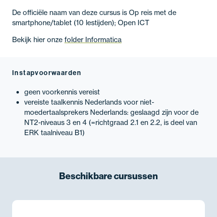
De officiële naam van deze cursus is Op reis met de
smartphone/tablet (10 lestijden); Open ICT
Bekijk hier onze
folder Informatica
Instapvoorwaarden
geen voorkennis vereist
vereiste taalkennis Nederlands voor niet-
moedertaalsprekers Nederlands: geslaagd zijn voor de
NT2-niveaus 3 en 4 (=richtgraad 2.1 en 2.2, is deel van
ERK taalniveau B1)
Beschikbare
cursussen