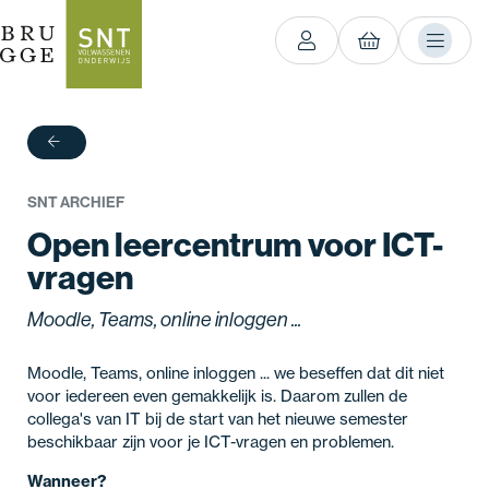
terug
SNT ARCHIEF
Open leercentrum voor ICT-
vragen
Moodle, Teams, online inloggen ...
Moodle, Teams, online inloggen ... we beseffen dat dit niet
voor iedereen even gemakkelijk is. Daarom zullen de
collega's van IT bij de start van het nieuwe semester
beschikbaar zijn voor je ICT-vragen en problemen.
Wanneer?