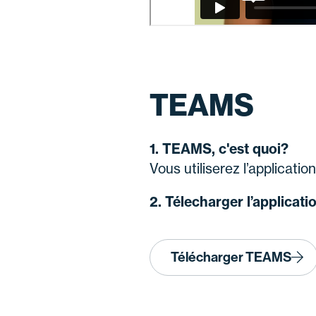
TEAMS
1. TEAMS, c'est quoi?
Vous utiliserez l’applicati
2. Télecharger l’applica
Télécharger TEAMS