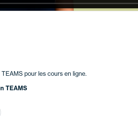
on TEAMS pour les cours en ligne.
tion TEAMS