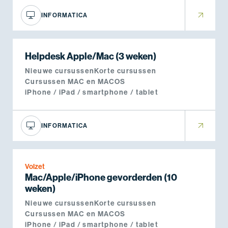
INFORMATICA
Helpdesk Apple/Mac (3 weken)
Nieuwe cursussen
Korte cursussen
Cursussen MAC en MACOS
iPhone / iPad / smartphone / tablet
INFORMATICA
Volzet
Mac/Apple/iPhone gevorderden (10
weken)
Nieuwe cursussen
Korte cursussen
Cursussen MAC en MACOS
iPhone / iPad / smartphone / tablet