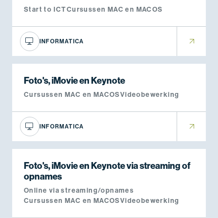
Start to ICT
Cursussen MAC en MACOS
INFORMATICA
Foto's, iMovie en Keynote
Cursussen MAC en MACOS
Videobewerking
INFORMATICA
Foto's, iMovie en Keynote via streaming of
opnames
Online via streaming/opnames
Cursussen MAC en MACOS
Videobewerking