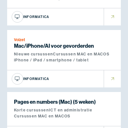
INFORMATICA
Volzet
Mac/iPhone/AI voor gevorderden
Nieuwe cursussen
Cursussen MAC en MACOS
iPhone / iPad / smartphone / tablet
INFORMATICA
Pages en numbers (Mac) (5 weken)
Korte cursussen
ICT en administratie
Cursussen MAC en MACOS