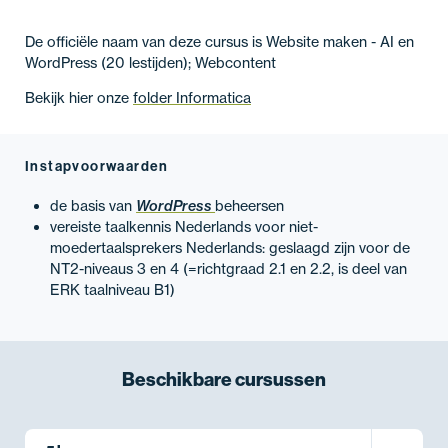
De officiële naam van deze cursus is Website maken - AI en
WordPress (20 lestijden); Webcontent
Bekijk hier onze
folder Informatica
Instapvoorwaarden
de basis van
WordPress
beheersen
vereiste taalkennis Nederlands voor niet-
moedertaalsprekers Nederlands: geslaagd zijn voor de
NT2-niveaus 3 en 4 (=richtgraad 2.1 en 2.2, is deel van
ERK taalniveau B1)
Beschikbare
cursussen