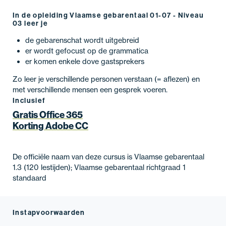
In de opleiding Vlaamse gebarentaal 01-07 - Niveau
03 leer je
de gebarenschat wordt uitgebreid
er wordt gefocust op de grammatica
er komen enkele dove gastsprekers
Zo leer je verschillende personen verstaan (= aflezen) en
met verschillende mensen een gesprek voeren.
Inclusief
Gratis Office 365
Korting Adobe CC
De officiële naam van deze cursus is Vlaamse gebarentaal
1.3 (120 lestijden); Vlaamse gebarentaal richtgraad 1
standaard
Instapvoorwaarden