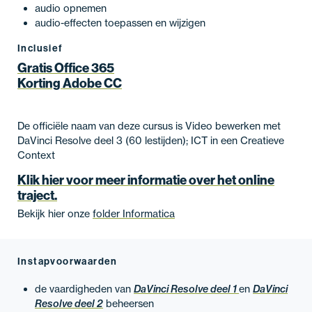
audio opnemen
audio-effecten toepassen en wijzigen
Inclusief
Gratis Office 365
Korting Adobe CC
De officiële naam van deze cursus is Video bewerken met
DaVinci Resolve deel 3 (60 lestijden); ICT in een Creatieve
Context
Klik hier voor meer informatie over het online
traject.
Bekijk hier onze
folder Informatica
Instapvoorwaarden
de vaardigheden van
DaVinci Resolve deel 1
en
DaVinci
Resolve deel 2
beheersen