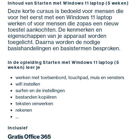
Inhoud van Starten met Windows 11 laptop (5 weken)
Deze korte cursus is bedoeld voor mensen die
voor het eerst met een Windows 11 laptop
werken of voor mensen die zopas een nieuw
toestel aankochten. De kenmerken en
eigenschappen van je apparaat worden
toegelicht. Daarna worden de nodige
basishandelingen en basistermen besproken.
In de opleiding Starten met Windows 11 laptop (5
weken) leer je
werken met toetsenbord, touchpad, muis en vensters
wifi instellen
surfen en de instellingen
bestanden kopiëren
teksten verwerken
rekenen
...
Inclusief
Gratis Office 365