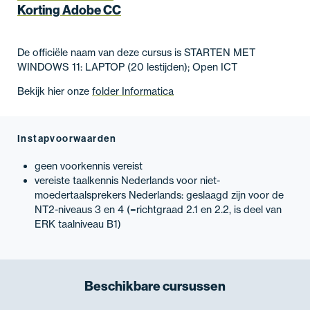
Korting Adobe CC
De officiële naam van deze cursus is STARTEN MET
WINDOWS 11: LAPTOP (20 lestijden); Open ICT
Bekijk hier onze
folder Informatica
Instapvoorwaarden
geen voorkennis vereist
vereiste taalkennis Nederlands voor niet-
moedertaalsprekers Nederlands: geslaagd zijn voor de
NT2-niveaus 3 en 4 (=richtgraad 2.1 en 2.2, is deel van
ERK taalniveau B1)
Beschikbare
cursussen