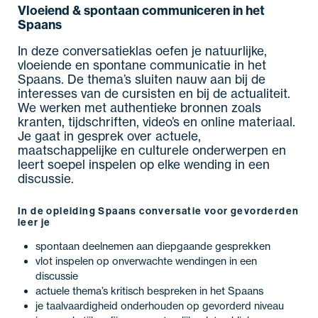
Vloeiend & spontaan communiceren in het
Spaans
In deze conversatieklas oefen je natuurlijke,
vloeiende en spontane communicatie in het
Spaans. De thema’s sluiten nauw aan bij de
interesses van de cursisten en bij de actualiteit.
We werken met authentieke bronnen zoals
kranten, tijdschriften, video’s en online materiaal.
Je gaat in gesprek over actuele,
maatschappelijke en culturele onderwerpen en
leert soepel inspelen op elke wending in een
discussie.
In de opleiding Spaans conversatie voor gevorderden
leer je
spontaan deelnemen aan diepgaande gesprekken
vlot inspelen op onverwachte wendingen in een
discussie
actuele thema’s kritisch bespreken in het Spaans
je taalvaardigheid onderhouden op gevorderd niveau