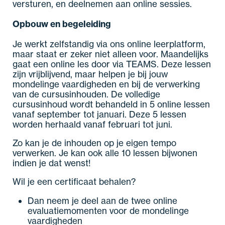
versturen, en deelnemen aan online sessies.
Opbouw en begeleiding
Je werkt zelfstandig via ons online leerplatform,
maar staat er zeker niet alleen voor. Maandelijks
gaat een online les door via TEAMS. Deze lessen
zijn vrijblijvend, maar helpen je bij jouw
mondelinge vaardigheden en bij de verwerking
van de cursusinhouden. De volledige
cursusinhoud wordt behandeld in 5 online lessen
vanaf september tot januari. Deze 5 lessen
worden herhaald vanaf februari tot juni.
Zo kan je de inhouden op je eigen tempo
verwerken. Je kan ook alle 10 lessen bijwonen
indien je dat wenst!
Wil je een certificaat behalen?
Dan neem je deel aan de twee online
evaluatiemomenten voor de mondelinge
vaardigheden