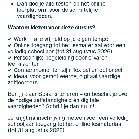
Dan doe je alle testen op het online
leerplatform voor de schriftelijke
vaardigheden.
Waarom kiezen voor deze cursus?
✔ Werk in alle vrijheid op je eigen tempo
✔ Online toegang tot het lesmateriaal voor een
volledig schooljaar (tot 31 augustus 2026)
✔ Persoonlijke begeleiding door ervaren
leerkrachten
✔ Contactmomenten zijn flexibel en optioneel
✔ Ideaal voor gemotiveerde, digitaal vaardige
zelfleerders
Ben jij klaar Spaans te leren – en beschik je over
de nodige zelfstandigheid én digitale
vaardigheden? Schrijf je dan nu in!
Je krijgt na inschrijving meteen voor een volledig
schooljaar toegang tot het online lesmateriaal
(tot 31 augustus 2026).