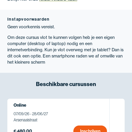
Instapvoorwaarden
Geen voorkennis vereist.
Om deze cursus vlot te kunnen volgen heb je een eigen
computer (desktop of laptop) nodig en een
internetverbinding. Kun je vlot overweg met je tablet? Dan is
dit ook een optie. Een smartphone raden we af omwille van
het kleinere scherm
Beschikbare
cursussen
Online
07/09/26 - 28/06/27
Arsenaalstraat
€ 480,00
Inschrijven