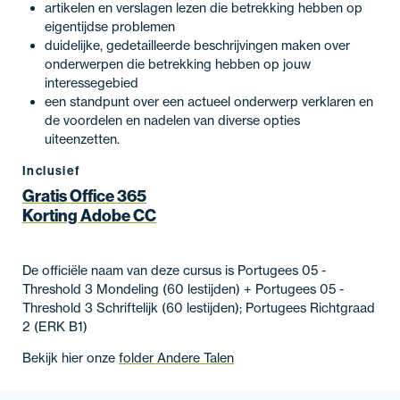
artikelen en verslagen lezen die betrekking hebben op
eigentijdse problemen
duidelijke, gedetailleerde beschrijvingen maken over
onderwerpen die betrekking hebben op jouw
interessegebied
een standpunt over een actueel onderwerp verklaren en
de voordelen en nadelen van diverse opties
uiteenzetten.
Inclusief
Gratis Office 365
Korting Adobe CC
De officiële naam van deze cursus is Portugees 05 -
Threshold 3 Mondeling (60 lestijden) + Portugees 05 -
Threshold 3 Schriftelijk (60 lestijden); Portugees Richtgraad
2 (ERK B1)
Bekijk hier onze
folder Andere Talen