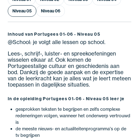
Niveau 05
Niveau 06
Inhoud van Portugees 01-06 - Niveau 05
@School: je volgt alle lessen op school.
Lees-, schrijf-, luister- en spreekoefeningen
wisselen elkaar af. Ook komen de
Portugeestalige cultuur en geschiedenis aan
bod. Dankzij de goede aanpak en de expertise
van de leerkracht kan je alles wat je leert meteen
toepassen in dagelijkse situaties.
In de opleiding Portugees 01-06 - Niveau 05 leer je
gesprokken teksten te begrijpen en zelfs complexe
redeneringen volgen, wanneer het onderwerp vertrouwd
is
de meeste nieuws- en actualiteitenprogramma's op de
tv begrijpen