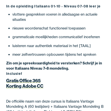
In de opleiding Italiaans 01-10 - Niveau 07-08 leer je
vlottere gesprekken voeren in alledaagse en actuele
situaties
nieuwe woordenschat functioneel toepassen
grammaticale moeilijkheden communicatief inoefenen
luisteren naar authentiek materiaal in het [TAAL]
meer zelfvertrouwen opbouwen tijdens het spreken
Zin om je spreekvaardigheid te versterken? Schrijf je in
voor Italiaans Niveau 7–8 mondeling.
Inclusief
Gratis Office 365
Korting Adobe CC
De officiële naam van deze cursus is Italiaans Vantage
Mondeling A (60 lestijden) + Italiaans Vantage Mondeling B